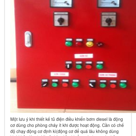
Một lưu ý khi thiết kế tủ điện điều khiển bơm diesel là động
cơ dùng cho phòng cháy ít khi được hoạt động. Cần có chế
độ chạy động cơ định kì(động cơ để quá lâu không dùng