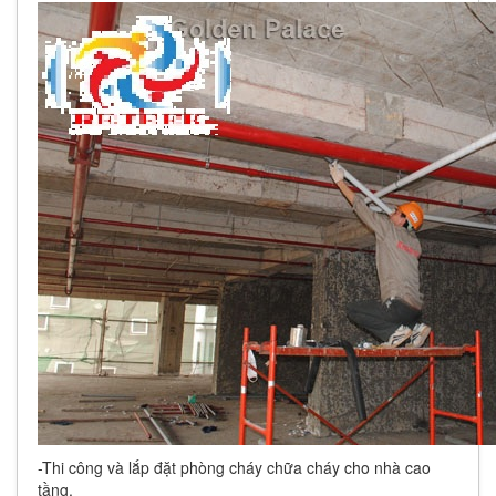
-Thi công và lắp đặt phòng cháy chữa cháy cho nhà cao
tầng.